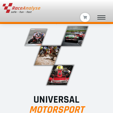
UNIVERSAL
MOTORSPORT​