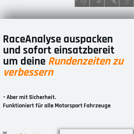
RaceAnalyse auspacken
und sofort einsatzbereit
um deine
Rundenzeiten zu
verbessern
– Aber mit Sicherheit.
Funktioniert für alle Motorsport Fahrzeuge