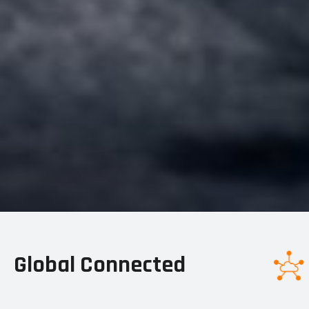
Global Connected