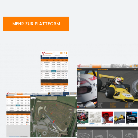
MEHR ZUR PLATTFORM