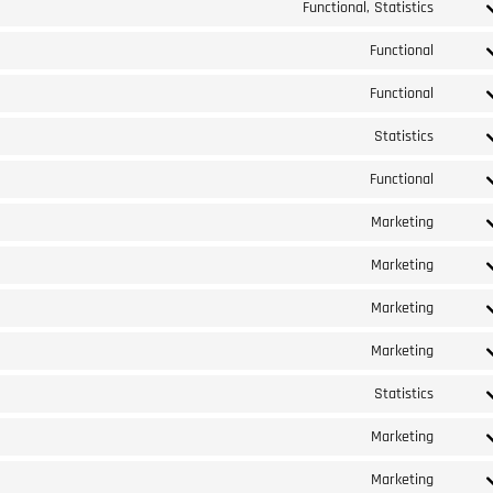
Functional, Statistics
Functional
Functional
Statistics
Functional
Marketing
Marketing
Marketing
Marketing
Statistics
Marketing
Marketing