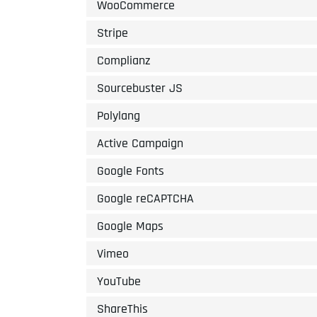
WooCommerce
Stripe
Complianz
Sourcebuster JS
Polylang
Active Campaign
Google Fonts
Google reCAPTCHA
Google Maps
Vimeo
YouTube
ShareThis