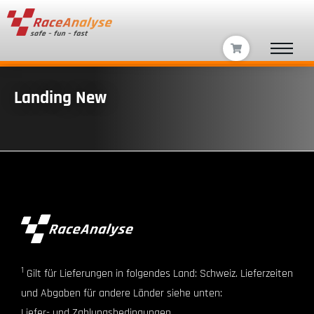
Landing New
1
Gilt für Lieferungen in folgendes Land: Schweiz. Lieferzeiten
und Abgaben für andere Länder siehe unten:
Liefer- und Zahlungsbedingungen