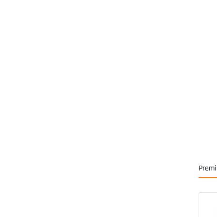
Premi