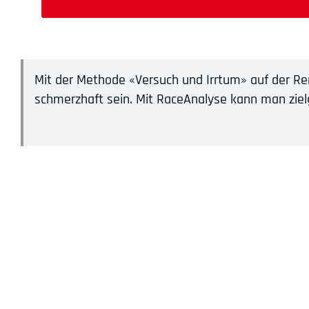
Mit der Methode «Versuch und Irrtum» auf der Re
schmerzhaft sein. Mit RaceAnalyse kann man ziel