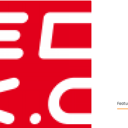
Featu