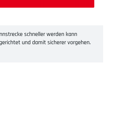
nnstrecke schneller werden kann
gerichtet und damit sicherer vorgehen.