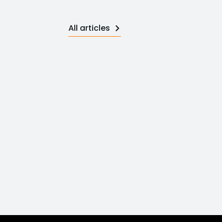
All articles