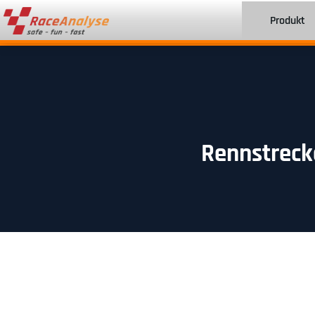
Produkt
Rennstrecke