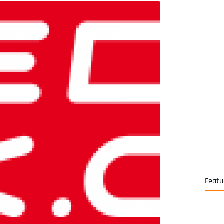
Featu