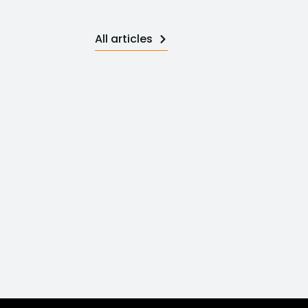
All articles