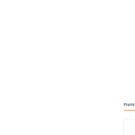
Premi