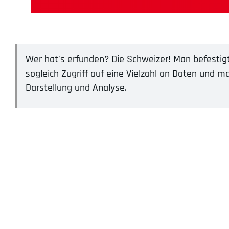
Wer hat’s erfunden? Die Schweizer! Man befesti
sogleich Zugriff auf eine Vielzahl an Daten und 
Darstellung und Analyse.