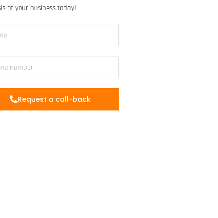
is of your business today!
Request a call-back