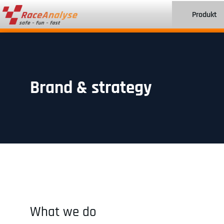
Produkt
Brand & strategy
What we do