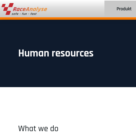
Produkt
Human resources
What we do