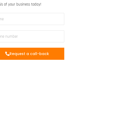
is of your business today!
Request a call-back